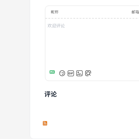
昵称
邮
评论
订阅本文评论
订阅本站评论