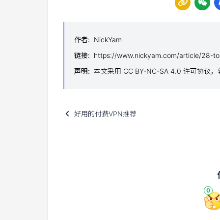
作者
:
NickYam
链接
:
https://www.nickyam.com/article/28-to
声明
:
本文采用 CC BY-NC-SA 4.0 许可协
好用的付费VPN推荐
0