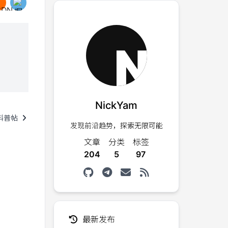
NickYam
科普帖
发现前沿趋势，探索无限可能
文章
分类
标签
204
5
97
最新发布