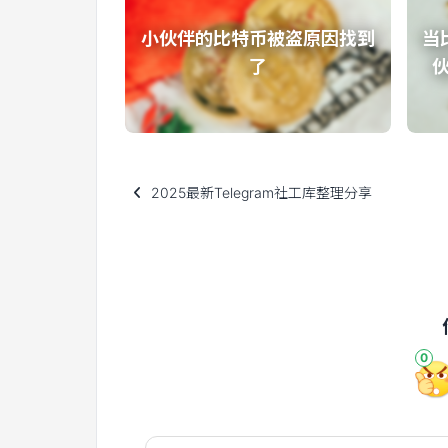
小伙伴的比特币被盗原因找到
当
了
2025最新Telegram社工库整理分享
0