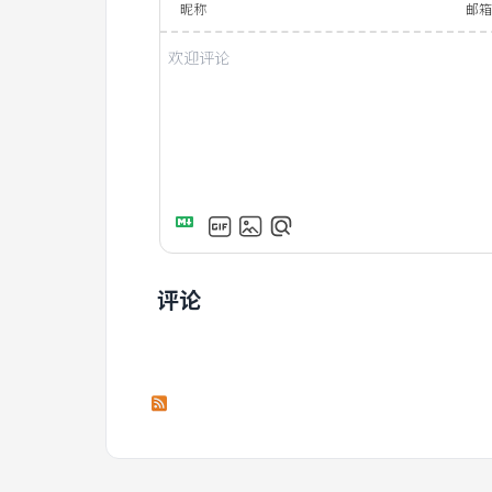
昵称
邮
评论
订阅本文评论
订阅本站评论