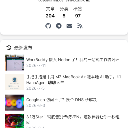
文章
分类
标签
204
5
97
最新发布
WorkBuddy 接入 Notion 了！我的一站式工作流闭环
2026-7-11
手把手搭建｜用 M2 MacBook Air 跑本地 AI 助手，和
HanaAgent 聊聊人生
2026-7-5
Google.cn 访问不了？换个 DNS 秒解决
2026-6-3
3.1万Star！彻底告别传统VPN，这款神器让你一秒组
网