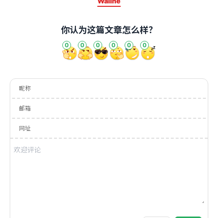
Waline
你认为这篇文章怎么样？
0
0
0
0
0
0
昵称
邮箱
网址