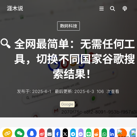
涯木说
数码科技
🔍
全网最简单：无需任何工
具，切换不同国家谷歌搜
索结果！
发布于
:
2025-6-1
最后更新
:
2025-6-3
106
次查看
Google