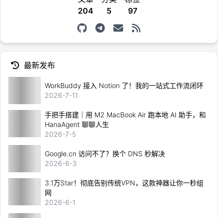
204
5
97
最新发布
WorkBuddy 接入 Notion 了！我的一站式工作流闭环
2026-7-11
手把手搭建｜用 M2 MacBook Air 跑本地 AI 助手，和
HanaAgent 聊聊人生
2026-7-5
Google.cn 访问不了？换个 DNS 秒解决
2026-6-3
3.1万Star！彻底告别传统VPN，这款神器让你一秒组
网
2026-6-1