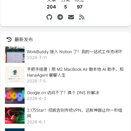
204
5
97
最新发布
WorkBuddy 接入 Notion 了！我的一站式工作流闭环
2026-7-11
手把手搭建｜用 M2 MacBook Air 跑本地 AI 助手，和
HanaAgent 聊聊人生
2026-7-5
Google.cn 访问不了？换个 DNS 秒解决
2026-6-3
3.1万Star！彻底告别传统VPN，这款神器让你一秒组
网
2026-6-1