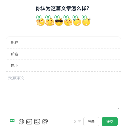
你认为这篇文章怎么样？
0
0
0
0
0
0
昵称
邮箱
网址
登录
提交
0
字