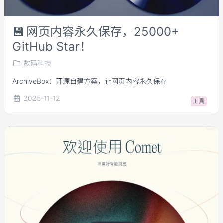
💾
网页内容永久保存，25000+
GitHub Star！
数码科技
ArchiveBox：开源自建方案，让网页内容永久保存
2025-11-12
工具