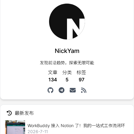
NickYam
发现前沿趋势，探索无限可能
文章
分类
标签
134
5
97
最新发布
WorkBuddy 接入 Notion 了！我的一站式工作流闭环
2026-7-11