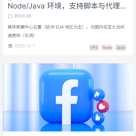
Node/Java 环境，支持脚本与代理运
行
数码科技
具体数据中心位置（欧洲 EUA 地区为主），对国内或亚太访问
速度快（实测）
2025-12-1
VPS
Node
Java