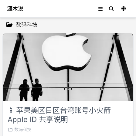
涯木说
数码科技
📱
苹果美区日区台湾账号小火箭
Apple ID 共享说明
数码科技