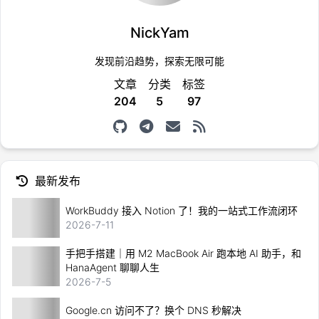
NickYam
发现前沿趋势，探索无限可能
文章
分类
标签
204
5
97
最新发布
WorkBuddy 接入 Notion 了！我的一站式工作流闭环
2026-7-11
手把手搭建｜用 M2 MacBook Air 跑本地 AI 助手，和
HanaAgent 聊聊人生
2026-7-5
Google.cn 访问不了？换个 DNS 秒解决