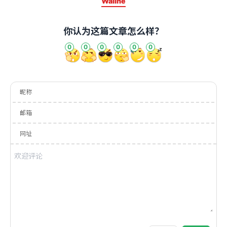
Waline
你认为这篇文章怎么样？
0
0
0
0
0
0
昵称
邮箱
网址