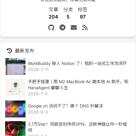
文章
分类
标签
204
5
97
最新发布
WorkBuddy 接入 Notion 了！我的一站式工作流闭环
2026-7-11
手把手搭建｜用 M2 MacBook Air 跑本地 AI 助手，和
HanaAgent 聊聊人生
2026-7-5
Google.cn 访问不了？换个 DNS 秒解决
2026-6-3
3.1万Star！彻底告别传统VPN，这款神器让你一秒组
网